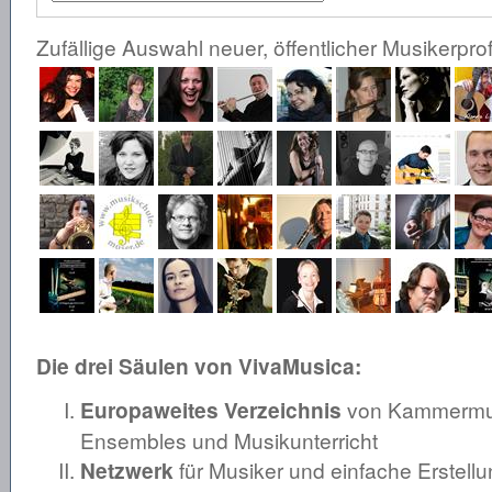
Zufällige Auswahl neuer, öffentlicher Musikerprof
Die drei Säulen von VivaMusica:
Europaweites Verzeichnis
von Kammermusi
Ensembles und Musikunterricht
Netzwerk
für Musiker und einfache Erstellu