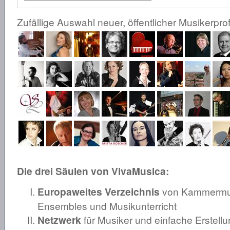
Zufällige Auswahl neuer, öffentlicher Musikerprof
Die drei Säulen von VivaMusica:
Europaweites Verzeichnis
von Kammermusi
Ensembles und Musikunterricht
Netzwerk
für Musiker und einfache Erstellu