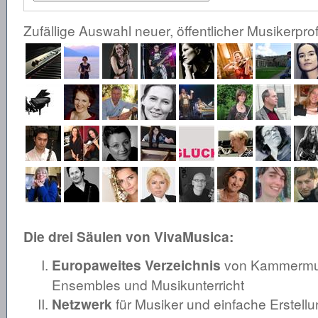
Zufällige Auswahl neuer, öffentlicher Musikerprof
Die drei Säulen von VivaMusica:
Europaweites Verzeichnis
von Kammermusi
Ensembles und Musikunterricht
Netzwerk
für Musiker und einfache Erstellu