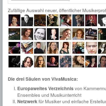
Zufällige Auswahl neuer, öffentlicher Musikerprof
Die drei Säulen von VivaMusica:
Europaweites Verzeichnis
von Kammermusi
Ensembles und Musikunterricht
Netzwerk
für Musiker und einfache Erstellu