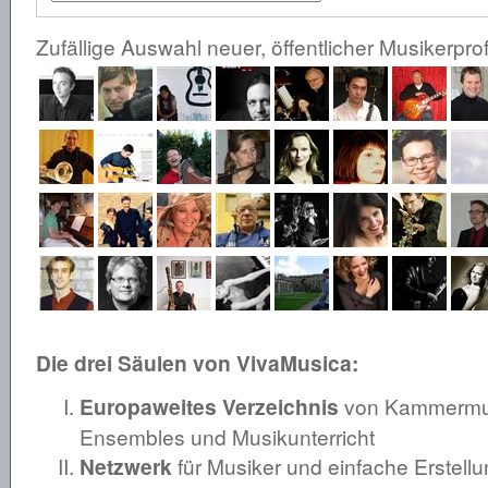
Zufällige Auswahl neuer, öffentlicher Musikerprof
Die drei Säulen von VivaMusica:
Europaweites Verzeichnis
von Kammermusi
Ensembles und Musikunterricht
Netzwerk
für Musiker und einfache Erstellu