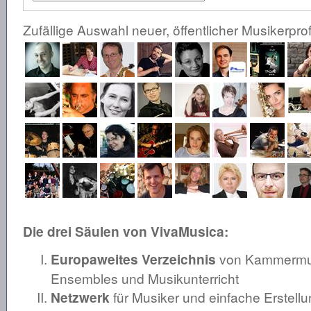
Zufällige Auswahl neuer, öffentlicher Musikerprof
Die drei Säulen von VivaMusica:
Europaweites Verzeichnis
von Kammermusi
Ensembles und Musikunterricht
Netzwerk
für Musiker und einfache Erstellu