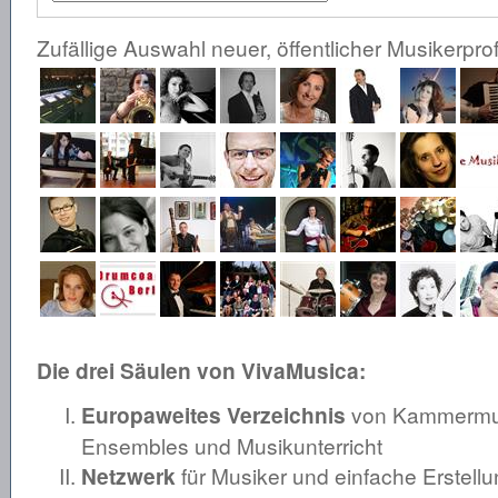
Zufällige Auswahl neuer, öffentlicher Musikerprof
Die drei Säulen von VivaMusica:
Europaweites Verzeichnis
von Kammermusi
Ensembles und Musikunterricht
Netzwerk
für Musiker und einfache Erstellu