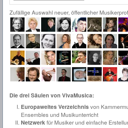
Zufällige Auswahl neuer, öffentlicher Musikerprof
Die drei Säulen von VivaMusica:
Europaweites Verzeichnis
von Kammermusi
Ensembles und Musikunterricht
Netzwerk
für Musiker und einfache Erstellu