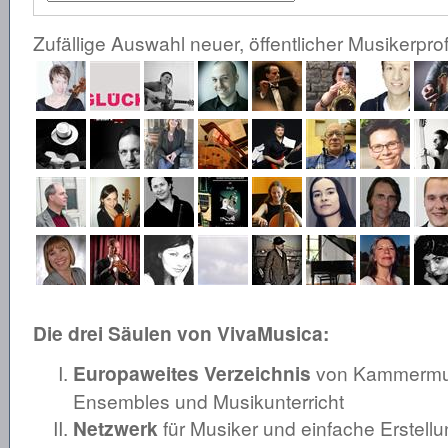
Zufällige Auswahl neuer, öffentlicher Musikerprof
Die drei Säulen von VivaMusica:
Europaweites Verzeichnis
von Kammermusi
Ensembles und Musikunterricht
Netzwerk
für Musiker und einfache Erstellu