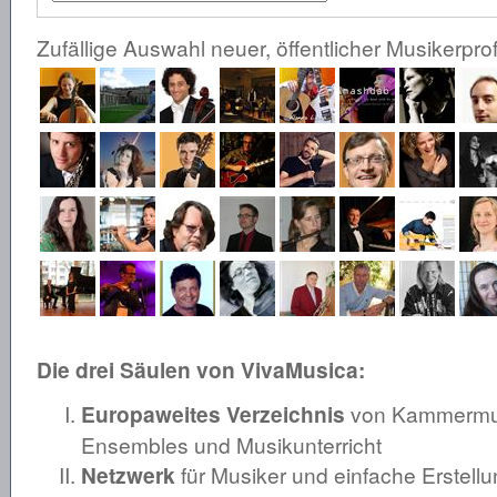
Zufällige Auswahl neuer, öffentlicher Musikerprof
Die drei Säulen von VivaMusica:
Europaweites Verzeichnis
von Kammermusi
Ensembles und Musikunterricht
Netzwerk
für Musiker und einfache Erstellu