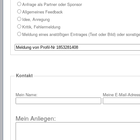
Anfrage als Partner oder Sponsor
Allgemeines Feedback
Idee, Anregung
Kritik, Fehlermeldung
Meldung eines anstößigen Eintrages (Text oder Bild) oder sonst
Kontakt
Mein Name:
Meine E-Mail-Adress
Mein Anliegen: