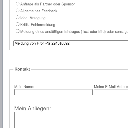
Anfrage als Partner oder Sponsor
Allgemeines Feedback
Idee, Anregung
Kritik, Fehlermeldung
Meldung eines anstößigen Eintrages (Text oder Bild) oder sonst
Kontakt
Mein Name:
Meine E-Mail-Adress
Mein Anliegen: