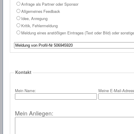
Anfrage als Partner oder Sponsor
Allgemeines Feedback
Idee, Anregung
Kritik, Fehlermeldung
Meldung eines anstößigen Eintrages (Text oder Bild) oder sonst
Kontakt
Mein Name:
Meine E-Mail-Adress
Mein Anliegen: