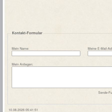
Kontakt-Formular
Mein Name:
Meine E-Mail-Ad
Mein Anliegen:
Sende-Fun
10.08.2026 05:41:51