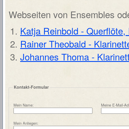
Webseiten von Ensembles ode
Katja Reinbold - Querflöte, 
Rainer Theobald - Klarinette
Johannes Thoma - Klarinet
Kontakt-Formular
Mein Name:
Meine E-Mail-Ad
Mein Anliegen: