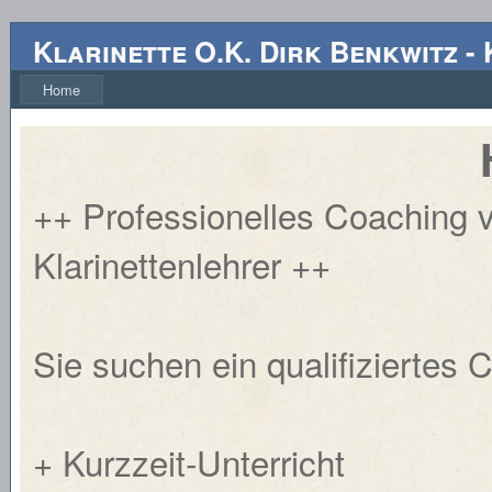
Klarinette O.K. Dirk Benkwitz
-
Home
++ Professionelles Coaching 
Klarinettenlehrer ++
Sie suchen ein qualifiziertes 
+ Kurzzeit-Unterricht