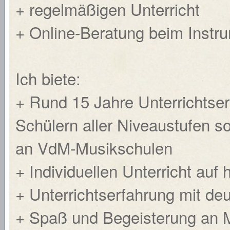
+ regelmäßigen Unterricht
+ Online-Beratung beim Instr
Ich biete:
+ Rund 15 Jahre Unterrichtse
Schülern aller Niveaustufen so
an VdM-Musikschulen
+ Individuellen Unterricht au
+ Unterrichtserfahrung mit 
+ Spaß und Begeisterung an M