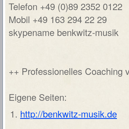
Telefon +49 (0)89 2352 0122
Mobil +49 163 294 22 29
skypename benkwitz-musik
++ Professionelles Coaching v
Eigene Seiten:
http://benkwitz-musik.de