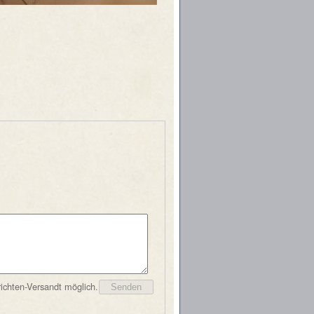
ichten-Versandt möglich.