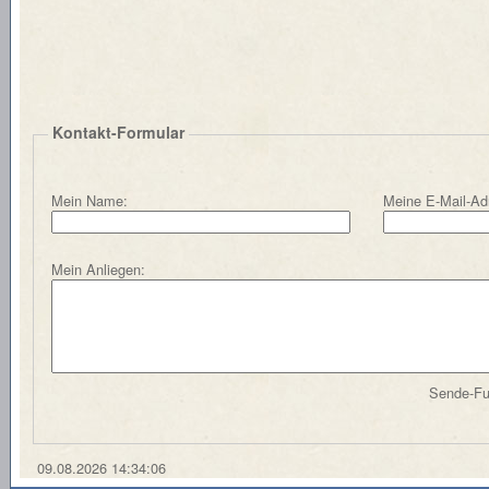
Kontakt-Formular
Mein Name:
Meine E-Mail-Ad
Mein Anliegen:
Sende-Fun
09.08.2026 14:34:06