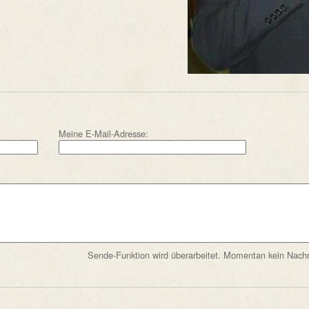
Meine E-Mail-Adresse:
Sende-Funktion wird überarbeitet. Momentan kein Nachr