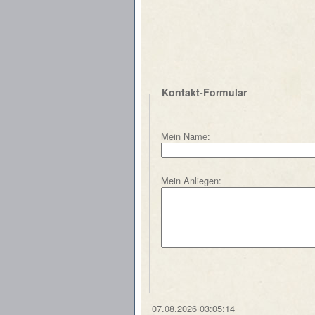
Kontakt-Formular
Mein Name:
Mein Anliegen:
07.08.2026 03:05:14