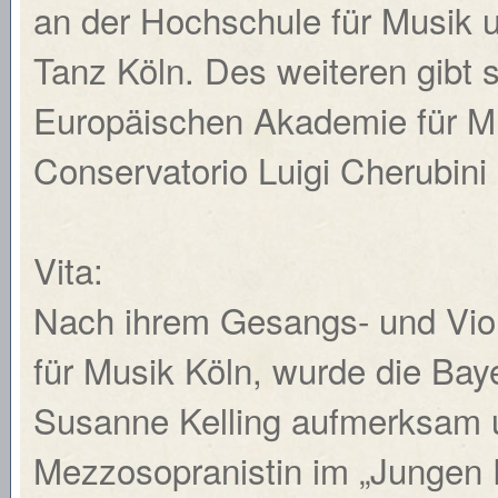
an der Hochschule für Musik 
Tanz Köln. Des weiteren gibt 
Europäischen Akademie für M
Conservatorio Luigi Cherubini 
Vita:
Nach ihrem Gesangs- und Vio
für Musik Köln, wurde die Bay
Susanne Kelling aufmerksam un
Mezzosopranistin im „Jungen