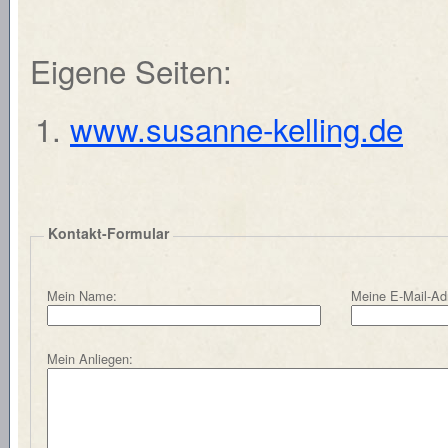
Eigene Seiten:
www.susanne-kelling.de
Kontakt-Formular
Mein Name:
Meine E-Mail-Ad
Mein Anliegen: