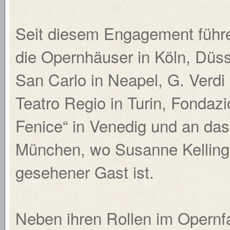
Seit diesem Engagement führe
die Opernhäuser in Köln, Düs
San Carlo in Neapel, G. Verdi 
Teatro Regio in Turin, Fondazi
Fenice“ in Venedig und an das
München, wo Susanne Kelling 
gesehener Gast ist.
Neben ihren Rollen im Opernfac