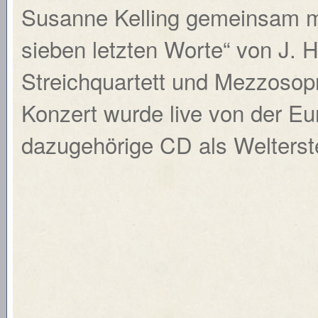
Susanne Kelling gemeinsam m
sieben letzten Worte“ von J. H
Streichquartett und Mezzosop
Konzert wurde live von der Eu
dazugehörige CD als Welterst