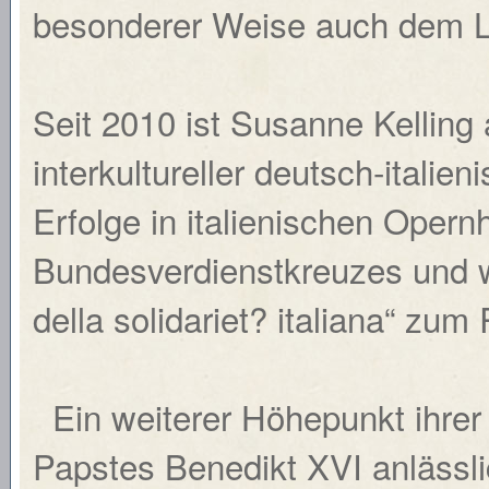
besonderer Weise auch dem L
Seit 2010 ist Susanne Kelling 
interkultureller deutsch-italie
Erfolge in italienischen Opern
Bundesverdienstkreuzes und wu
della solidariet? italiana“ zum
Ein weiterer Höhepunkt ihrer
Papstes Benedikt XVI anläss